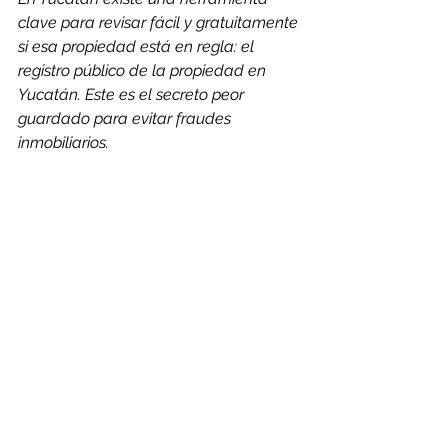
clave para revisar fácil y gratuitamente 
si esa propiedad está en regla: el 
registro público de la propiedad en 
Yucatán. Este es el secreto peor 
guardado para evitar fraudes 
inmobiliarios.