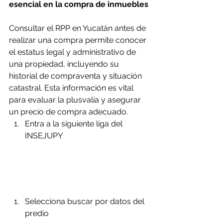
esencial en la compra de inmuebles
Consultar el RPP en Yucatán antes de 
realizar una compra permite conocer 
el estatus legal y administrativo de 
una propiedad, incluyendo su 
historial de compraventa y situación 
catastral. Esta información es vital 
para evaluar la plusvalía y asegurar 
un precio de compra adecuado.
Entra a la siguiente liga del 
INSEJUPY
Selecciona buscar por datos del 
predio