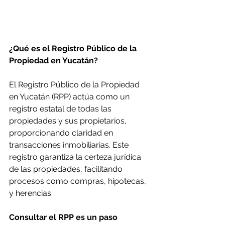
¿Qué es el Registro Público de la 
Propiedad en Yucatán?
El Registro Público de la Propiedad 
en Yucatán (RPP) actúa como un 
registro estatal de todas las 
propiedades y sus propietarios, 
proporcionando claridad en 
transacciones inmobiliarias. Este 
registro garantiza la certeza jurídica 
de las propiedades, facilitando 
procesos como compras, hipotecas, 
y herencias.
Consultar el RPP es un paso 