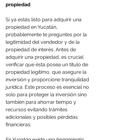
propiedad
Si ya estás listo para adquirir una 
propiedad en Yucatán, 
probablemente te preguntes por la 
legitimidad del vendedor y de la 
propiedad de interés. Antes de 
adquirir una propiedad, es crucial 
verificar que ésta posea un título de 
propiedad legítimo, que asegure la 
inversión y proporcione tranquilidad 
jurídica. Este proceso es esencial no 
solo para proteger la inversión sino 
también para ahorrar tiempo y 
recursos evitando trámites 
adicionales y posibles pérdidas 
financieras. 
En Yucatán existe una herramienta 