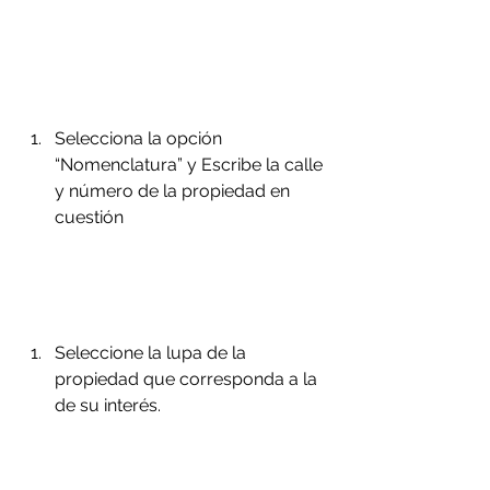
Selecciona la opción 
“Nomenclatura” y Escribe la calle 
y número de la propiedad en 
cuestión
Seleccione la lupa de la 
propiedad que corresponda a la 
de su interés. 