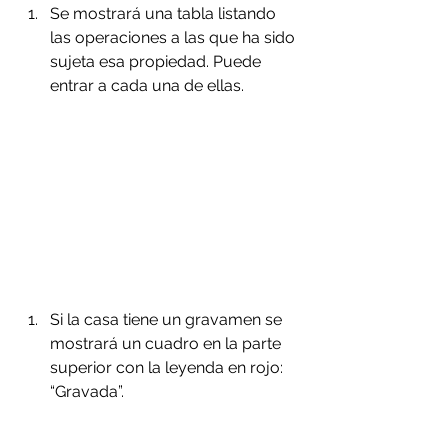
Se mostrará una tabla listando 
las operaciones a las que ha sido 
sujeta esa propiedad. Puede 
entrar a cada una de ellas. 
Si la casa tiene un gravamen se 
mostrará un cuadro en la parte 
superior con la leyenda en rojo: 
“Gravada”. 