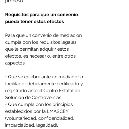
proceso. 
Requisitos para que un convenio 
pueda tener estos efectos 
Para que un convenio de mediación 
cumpla con los requisitos legales 
que le permitan adquirir estos 
efectos, es necesario, entre otros 
aspectos: 
• Que se celebre ante un mediador o 
facilitador debidamente certificado y 
registrado ante el Centro Estatal de 
Solución de Controversias. 
• Que cumpla con los principios 
establecidos por la LMASCEY 
(voluntariedad, confidencialidad, 
imparcialidad, legalidad). 