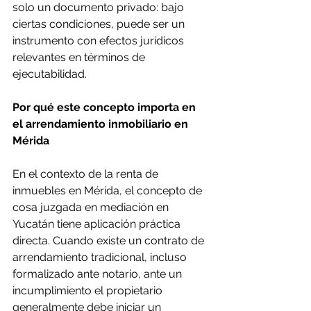
solo un documento privado: bajo 
ciertas condiciones, puede ser un 
instrumento con efectos jurídicos 
relevantes en términos de 
ejecutabilidad. 
Por qué este concepto importa en 
el arrendamiento inmobiliario en 
Mérida 
En el contexto de la renta de 
inmuebles en Mérida, el concepto de 
cosa juzgada en mediación en 
Yucatán tiene aplicación práctica 
directa. Cuando existe un contrato de 
arrendamiento tradicional, incluso 
formalizado ante notario, ante un 
incumplimiento el propietario 
generalmente debe iniciar un 