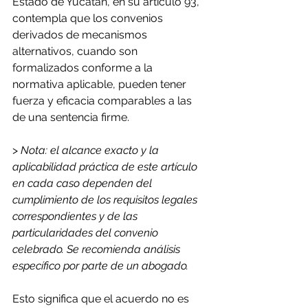
Estado de Yucatán, en su artículo 93, 
contempla que los convenios 
derivados de mecanismos 
alternativos, cuando son 
formalizados conforme a la 
normativa aplicable, pueden tener 
fuerza y eficacia comparables a las 
de una sentencia firme. 
> 
Nota: el alcance exacto y la 
aplicabilidad práctica de este artículo 
en cada caso dependen del 
cumplimiento de los requisitos legales 
correspondientes y de las 
particularidades del convenio 
celebrado. Se recomienda análisis 
específico por parte de un abogado.
Esto significa que el acuerdo no es 