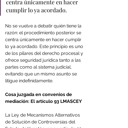
centra únicamente en hacer 
cumplir lo ya acordado.
No se vuelve a debatir quién tiene la 
razón: el procedimiento posterior se 
centra únicamente en hacer cumplir 
lo ya acordado. Este principio es uno 
de los pilares del derecho procesal y 
ofrece seguridad jurídica tanto a las 
partes como al sistema judicial, 
evitando que un mismo asunto se 
litigue indefinidamente. 
Cosa juzgada en convenios de 
mediación: El artículo 93 LMASCEY 
La Ley de Mecanismos Alternativos 
de Solución de Controversias del 