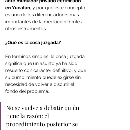
ante mediador privado certificado 
en Yucatán
, y por qué este concepto 
es uno de los diferenciadores más 
importantes de la mediación frente a 
otros instrumentos. 
¿Qué es la cosa juzgada?
En términos simples, la cosa juzgada 
significa que un asunto ya ha sido 
resuelto con carácter definitivo, y que 
su cumplimiento puede exigirse sin 
necesidad de volver a discutir el 
fondo del problema. 
No se vuelve a debatir quién 
tiene la razón: el 
procedimiento posterior se 