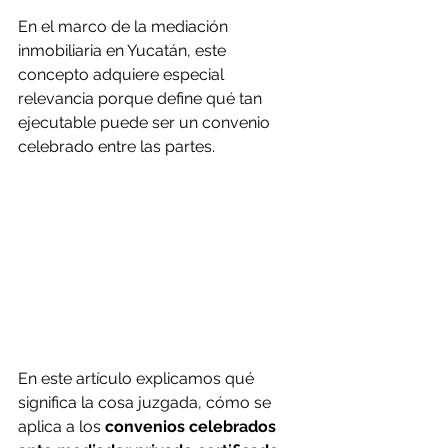
En el marco de la mediación 
inmobiliaria en Yucatán, este 
concepto adquiere especial 
relevancia porque define qué tan 
ejecutable puede ser un convenio 
celebrado entre las partes.
En este artículo explicamos qué 
significa la cosa juzgada, cómo se 
aplica a los 
convenios celebrados 