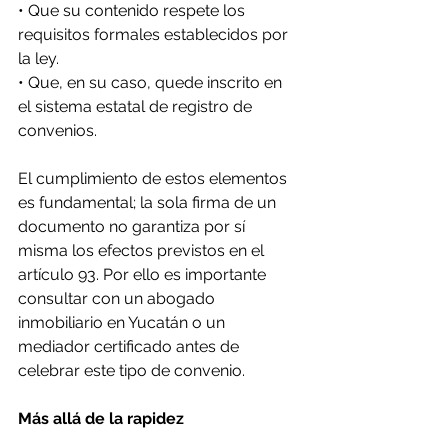
• Que su contenido respete los 
requisitos formales establecidos por 
la ley. 
• Que, en su caso, quede inscrito en 
el sistema estatal de registro de 
convenios. 
El cumplimiento de estos elementos 
es fundamental; la sola firma de un 
documento no garantiza por sí 
misma los efectos previstos en el 
artículo 93. Por ello es importante 
consultar con un abogado 
inmobiliario en Yucatán o un 
mediador certificado antes de 
celebrar este tipo de convenio. 
Más allá de la rapidez