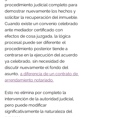
procedimiento judicial completo para 
demostrar nuevamente los hechos y 
solicitar la recuperación del inmueble. 
Cuando existe un convenio celebrado 
ante mediador certificado con 
efectos de cosa juzgada, la lógica 
procesal puede ser diferente: el 
procedimiento posterior tiende a 
centrarse en la ejecución del acuerdo 
ya celebrado, sin necesidad de 
discutir nuevamente el fondo del 
asunto, 
a diferencia de un contrato de 
arrendamiento notariado.
Esto no elimina por completo la 
intervención de la autoridad judicial, 
pero puede modificar 
significativamente la naturaleza del 